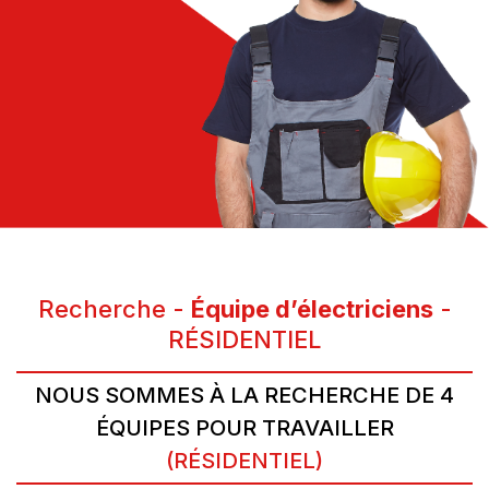
Recherche -
Équipe d’électriciens
-
RÉSIDENTIEL
NOUS SOMMES À LA RECHERCHE DE 4
ÉQUIPES POUR TRAVAILLER
(RÉSIDENTIEL)