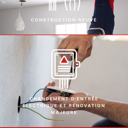
CONSTRUCTION NEUVE
CHANGEMENT D'ENTRÉE
ÉLECTRIQUE ET RÉNOVATION
MAJEURE