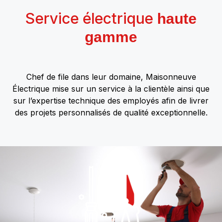
Service électrique
haute
gamme
Chef de file dans leur domaine, Maisonneuve
Électrique mise sur un service à la clientèle ainsi que
sur l’expertise technique des employés afin de livrer
des projets personnalisés de qualité exceptionnelle.