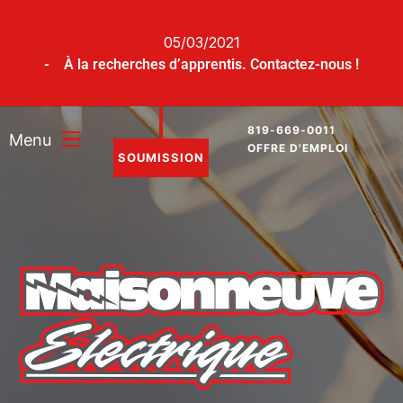
05/03/2021
- À la recherches d’apprentis. Contactez-nous !
819-669-0011
Menu
OFFRE D'EMPLOI
SOUMISSION