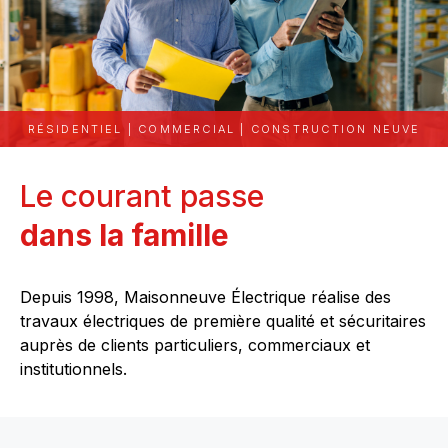
RÉSIDENTIEL | COMMERCIAL | CONSTRUCTION NEUVE
Le courant passe
dans la famille
Depuis 1998, Maisonneuve Électrique réalise des
travaux électriques de première qualité et sécuritaires
auprès de clients particuliers, commerciaux et
institutionnels.