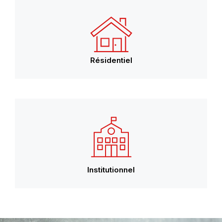
Résidentiel
Institutionnel