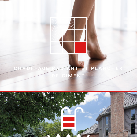
CHAUFFAGE RADIANT ET PLANCHER
DE CIMENT