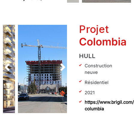
Projet
Colombia
HULL
Construction
neuve
Résidentiel
2021
https://www.brigil.com/
columbia