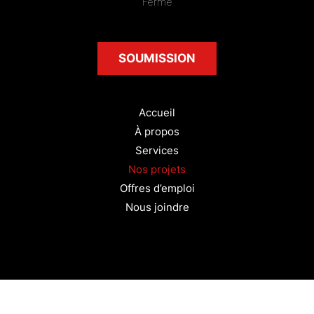
Fermé
SOUMISSION
Accueil
À propos
Services
Nos projets
Offres d’emploi
Nous joindre